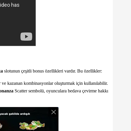
za
slotunun çeşitli bonus özellikleri vardır. Bu özellikler:
r ve kazanan kombinasyonlar oluşturmak için kullanılabilir.
bonanza
Scatter sembolü, oyunculara bedava çevirme hakkı