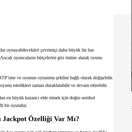
kadar oynayabilecekleri çevrimiçi daha büyük bir bas
. Ancak oyuncuların bütçelerini göz önüne alarak oyunu
P’sine ve oyunun oynanma şekline bağlı olarak değişebilir.
yunu istedikleri zaman duraklatabilir ve devam ettirebilir.
an en büyük kazancı elde etmek için doğru sembol
li bir oyundur.
Jackpot Özelliği Var Mı?