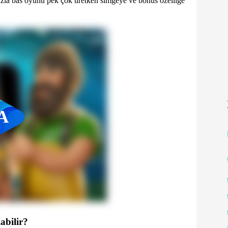
fazla bas oyunu pek çok üretken simgeye ve bonus özelliğe
A
abilir?