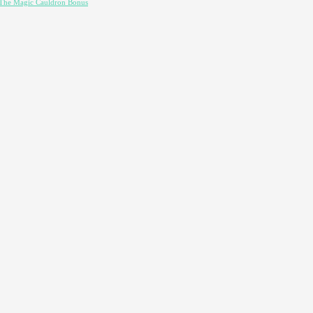
The Magic Cauldron Bonus