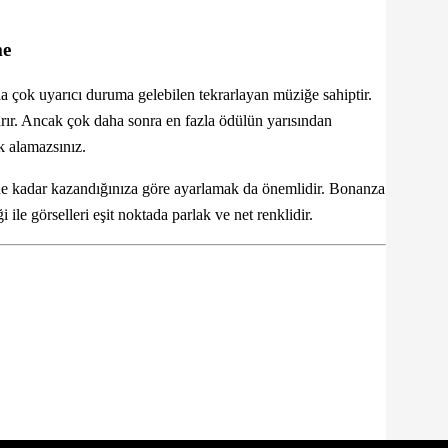
me
çok uyarıcı duruma gelebilen tekrarlayan müziğe sahiptir.
rır. Ancak çok daha sonra en fazla ödülün yarısından
k alamazsınız.
e ne kadar kazandığınıza göre ayarlamak da önemlidir. Bonanza
ile görselleri eşit noktada parlak ve net renklidir.