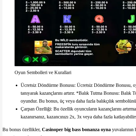
Oyun Sembolleri ve Kurallari
Ücretsiz Döndürme Bonusu: Ücretsiz Döndürme Bonusu, oy
tanıyarak kazançlarını artırır. *Balık Tutma Bonusu: Balık 
oyundur. Bu bonus, üç veya daha fazla balıkçılık sembolün
Çarpan Özelliği: Bu özellik oyuncuların kazançlarını artırma
kazanırsanız, kazancınızı 2x, 3x veya daha fazla katlayabilirs
Bu bonus özellikler,
Casinoper big bass bonanza oyna
yuvalarının 