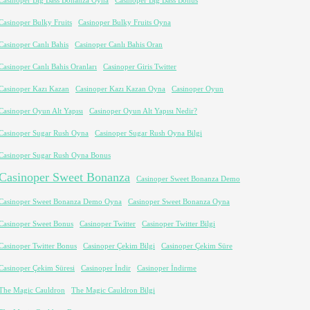
Casinoper Big Bass Bonanza Oyna
Casinoper Big Bass Bonus
Casinoper Bulky Fruits
Casinoper Bulky Fruits Oyna
Casinoper Canlı Bahis
Casinoper Canlı Bahis Oran
Casinoper Canlı Bahis Oranları
Casinoper Giris Twitter
Casinoper Kazı Kazan
Casinoper Kazı Kazan Oyna
Casinoper Oyun
Casinoper Oyun Alt Yapısı
Casinoper Oyun Alt Yapısı Nedir?
Casinoper Sugar Rush Oyna
Casinoper Sugar Rush Oyna Bilgi
Casinoper Sugar Rush Oyna Bonus
Casinoper Sweet Bonanza
Casinoper Sweet Bonanza Demo
Casinoper Sweet Bonanza Demo Oyna
Casinoper Sweet Bonanza Oyna
Casinoper Sweet Bonus
Casinoper Twitter
Casinoper Twitter Bilgi
Casinoper Twitter Bonus
Casinoper Çekim Bilgi
Casinoper Çekim Süre
Casinoper Çekim Süresi
Casinoper İndir
Casinoper İndirme
The Magic Cauldron
The Magic Cauldron Bilgi