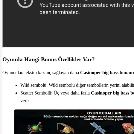
Oyunda Hangi Bonus Özellikler Var?
Oyunculara ekstra kazanç sağlayan daha
Casinoper big bass bonan
Wild sembolü: Wild sembolü diğer sembollerin yerini alabili
Scatter Sembolü: Üç veya daha fazla
Casinoper big bass 
verir.