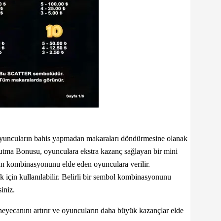
uncuların bahis yapmadan makaraları döndürmesine olanak
Tutma Bonusu, oyunculara ekstra kazanç sağlayan bir mini
ün kombinasyonunu elde eden oyunculara verilir.
k için kullanılabilir. Belirli bir sembol kombinasyonunu
iniz.
heyecanını artırır ve oyuncuların daha büyük kazançlar elde