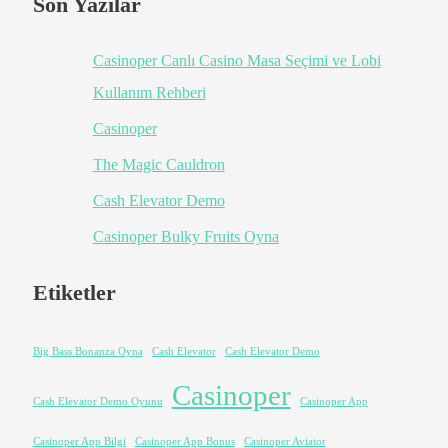
Son Yazılar
Casinoper Canlı Casino Masa Seçimi ve Lobi
Kullanım Rehberi
Casinoper
The Magic Cauldron
Cash Elevator Demo
Casinoper Bulky Fruits Oyna
Etiketler
Big Bass Bonanza Oyna
Cash Elevator
Cash Elevator Demo
Casinoper
Cash Elevator Demo Oyunu
Casinoper App
Casinoper App Bilgi
Casinoper App Bonus
Casinoper Aviator