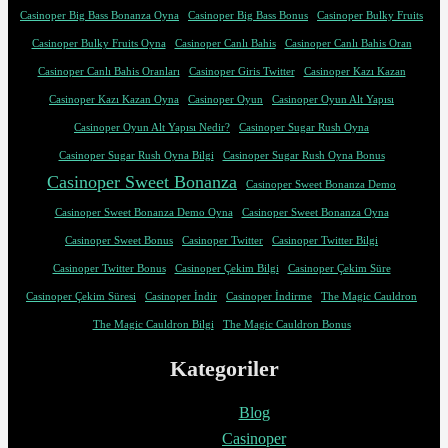
Casinoper Big Bass Bonanza Oyna
Casinoper Big Bass Bonus
Casinoper Bulky Fruits
Casinoper Bulky Fruits Oyna
Casinoper Canlı Bahis
Casinoper Canlı Bahis Oran
Casinoper Canlı Bahis Oranları
Casinoper Giris Twitter
Casinoper Kazı Kazan
Casinoper Kazı Kazan Oyna
Casinoper Oyun
Casinoper Oyun Alt Yapısı
Casinoper Oyun Alt Yapısı Nedir?
Casinoper Sugar Rush Oyna
Casinoper Sugar Rush Oyna Bilgi
Casinoper Sugar Rush Oyna Bonus
Casinoper Sweet Bonanza
Casinoper Sweet Bonanza Demo
Casinoper Sweet Bonanza Demo Oyna
Casinoper Sweet Bonanza Oyna
Casinoper Sweet Bonus
Casinoper Twitter
Casinoper Twitter Bilgi
Casinoper Twitter Bonus
Casinoper Çekim Bilgi
Casinoper Çekim Süre
Casinoper Çekim Süresi
Casinoper İndir
Casinoper İndirme
The Magic Cauldron
The Magic Cauldron Bilgi
The Magic Cauldron Bonus
Kategoriler
Blog
Casinoper