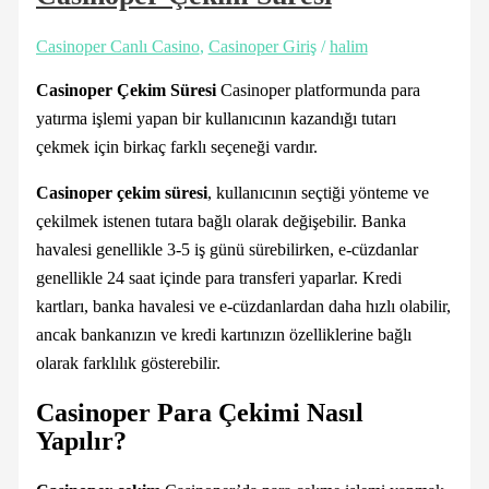
Casinoper Canlı Casino
,
Casinoper Giriş
/
halim
Casinoper Çekim Süresi
Casinoper platformunda para
yatırma işlemi yapan bir kullanıcının kazandığı tutarı
çekmek için birkaç farklı seçeneği vardır.
Casinoper çekim süresi
, kullanıcının seçtiği yönteme ve
çekilmek istenen tutara bağlı olarak değişebilir. Banka
havalesi genellikle 3-5 iş günü sürebilirken, e-cüzdanlar
genellikle 24 saat içinde para transferi yaparlar. Kredi
kartları, banka havalesi ve e-cüzdanlardan daha hızlı olabilir,
ancak bankanızın ve kredi kartınızın özelliklerine bağlı
olarak farklılık gösterebilir.
Casinoper Para Çekimi Nasıl
Yapılır?