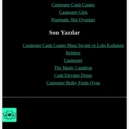
Casinoper Canlı Casino
Casinoper Giriş
Pragmatic Slot Oyunları
Son Yazılar
Casinoper Canlı Casino Masa Seçimi ve Lobi Kullanım
Rehberi
Casinoper
The Magic Cauldron
Cash Elevator Demo
Casinoper Bulky Fruits Oyna