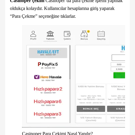
Casinoper çekim
Casinoper’da para çekme işlemi yapmak
oldukça kolaydır. Kullanıcılar hesaplarına giriş yaparak
“Para Çekme” seçeneğine tıklarlar.
Casinoper Para Çekimi Nasıl Yapılır?