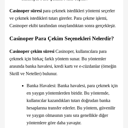
Casinoper süresi
para çekmek istedikleri yöntemi seçerler
ve çekmek istedikleri tutarı girerler. Para çekme işlemi,
Casinoper ekibi tarafından onaylandıktan sonra gerçekleşir.
Casinoper Para Çekim Seçenekleri Nelerdir?
Casinoper çekim süresi
Casinoper, kullanıcılara para
çekmek için birkaç farklı yöntem sunar. Bu yöntemler
arasında banka havalesi, kredi kartı ve e-cüzdanlar (örneğin
Skrill ve Neteller) bulunur.
Banka Havalesi: Banka havalesi, para çekmek için
en yaygın yöntemlerden biridir. Bu yöntemde,
kullanıcılar kazandıkları tutarı doğrudan banka
hesaplarına transfer ederler. Bu yöntem, güvenilir
ve yaygın olmasının yanı sıra genellikle diğer
yöntemlere göre daha yavaştır.