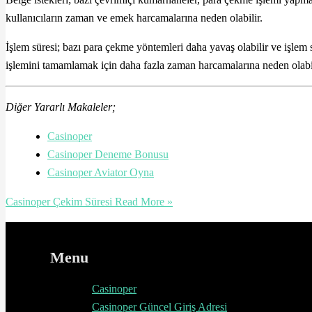
kullanıcıların zaman ve emek harcamalarına neden olabilir.
İşlem süresi; bazı para çekme yöntemleri daha yavaş olabilir ve işlem 
işlemini tamamlamak için daha fazla zaman harcamalarına neden olabil
Diğer Yararlı Makaleler;
Casinoper
Casinoper Deneme Bonusu
Casinoper Aviator Oyna
Casinoper Çekim Süresi
Read More »
Menu
Casinoper
Casinoper Güncel Giriş Adresi