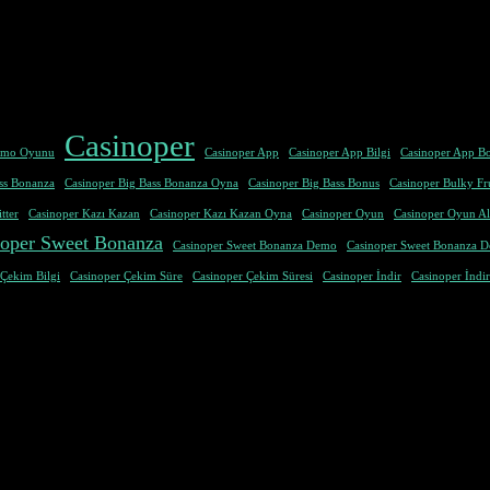
Casinoper
Demo Oyunu
Casinoper App
Casinoper App Bilgi
Casinoper App B
ss Bonanza
Casinoper Big Bass Bonanza Oyna
Casinoper Big Bass Bonus
Casinoper Bulky Fru
tter
Casinoper Kazı Kazan
Casinoper Kazı Kazan Oyna
Casinoper Oyun
Casinoper Oyun Alt
noper Sweet Bonanza
Casinoper Sweet Bonanza Demo
Casinoper Sweet Bonanza 
 Çekim Bilgi
Casinoper Çekim Süre
Casinoper Çekim Süresi
Casinoper İndir
Casinoper İndi