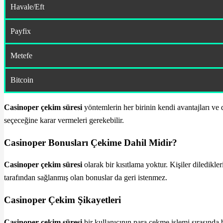
Havale/Eft
Payfix
Metefe
Bitcoin
Casinoper çekim süresi
yöntemlerin her birinin kendi avantajları ve 
seçeceğine karar vermeleri gerekebilir.
Casinoper Bonusları Çekime Dahil Midir?
Casinoper çekim süresi
olarak bir kısıtlama yoktur. Kişiler diledik
tarafından sağlanmış olan bonuslar da geri istenmez.
Casinoper Çekim Şikayetleri
Casinoper çekim süresi
bir kullanıcının para çekme işlemi sırasında b