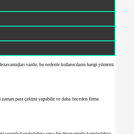
dezavantajları vardır, bu nedenle kullanıcıların hangi yöntemi
leri zaman para çekimi yapabilir ve daha önceden firma
ir sorunla karşılaştığına veya bir dezavantajla karşılaştığına