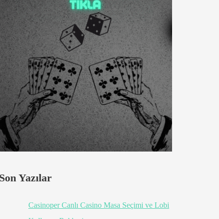
Son Yazılar
Casinoper Canlı Casino Masa Seçimi ve Lobi