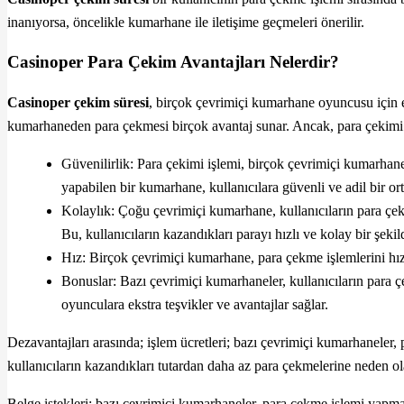
inanıyorsa, öncelikle kumarhane ile iletişime geçmeleri önerilir.
Casinoper Para Çekim Avantajları Nelerdir?
Casinoper çekim süresi
, birçok çevrimiçi kumarhane oyuncusu için en
kumarhaneden para çekmesi birçok avantaj sunar. Ancak, para çekimi sü
Güvenilirlik: Para çekimi işlemi, birçok çevrimiçi kumarhane 
yapabilen bir kumarhane, kullanıcılara güvenli ve adil bir ort
Kolaylık: Çoğu çevrimiçi kumarhane, kullanıcıların para çek
Bu, kullanıcıların kazandıkları parayı hızlı ve kolay bir şekil
Hız: Birçok çevrimiçi kumarhane, para çekme işlemlerini hızl
Bonuslar: Bazı çevrimiçi kumarhaneler, kullanıcıların para 
oyunculara ekstra teşvikler ve avantajlar sağlar.
Dezavantajları arasında; işlem ücretleri; bazı çevrimiçi kumarhaneler, pa
kullanıcıların kazandıkları tutardan daha az para çekmelerine neden ola
Belge istekleri; bazı çevrimiçi kumarhaneler, para çekme işlemi yapmad