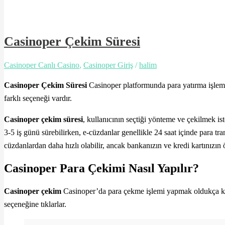
Casinoper Çekim Süresi
Casinoper Canlı Casino
,
Casinoper Giriş
/
halim
Casinoper Çekim Süresi
Casinoper platformunda para yatırma işlemi 
farklı seçeneği vardır.
Casinoper çekim süresi
, kullanıcının seçtiği yönteme ve çekilmek ist
3-5 iş günü sürebilirken, e-cüzdanlar genellikle 24 saat içinde para tran
cüzdanlardan daha hızlı olabilir, ancak bankanızın ve kredi kartınızın öz
Casinoper Para Çekimi Nasıl Yapılır?
Casinoper çekim
Casinoper’da para çekme işlemi yapmak oldukça kol
seçeneğine tıklarlar.