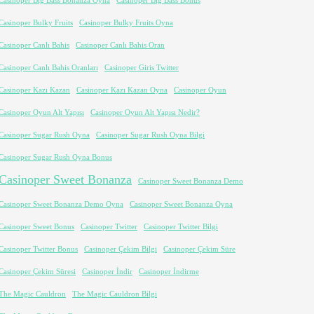
Casinoper Big Bass Bonanza Oyna
Casinoper Big Bass Bonus
Casinoper Bulky Fruits
Casinoper Bulky Fruits Oyna
Casinoper Canlı Bahis
Casinoper Canlı Bahis Oran
Casinoper Canlı Bahis Oranları
Casinoper Giris Twitter
Casinoper Kazı Kazan
Casinoper Kazı Kazan Oyna
Casinoper Oyun
Casinoper Oyun Alt Yapısı
Casinoper Oyun Alt Yapısı Nedir?
Casinoper Sugar Rush Oyna
Casinoper Sugar Rush Oyna Bilgi
Casinoper Sugar Rush Oyna Bonus
Casinoper Sweet Bonanza
Casinoper Sweet Bonanza Demo
Casinoper Sweet Bonanza Demo Oyna
Casinoper Sweet Bonanza Oyna
Casinoper Sweet Bonus
Casinoper Twitter
Casinoper Twitter Bilgi
Casinoper Twitter Bonus
Casinoper Çekim Bilgi
Casinoper Çekim Süre
Casinoper Çekim Süresi
Casinoper İndir
Casinoper İndirme
The Magic Cauldron
The Magic Cauldron Bilgi