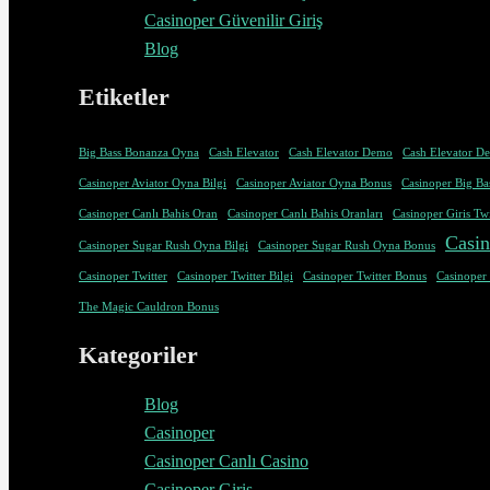
Casinoper Güvenilir Giriş
Blog
Etiketler
Big Bass Bonanza Oyna
Cash Elevator
Cash Elevator Demo
Cash Elevator 
Casinoper Aviator Oyna Bilgi
Casinoper Aviator Oyna Bonus
Casinoper Big Ba
Casinoper Canlı Bahis Oran
Casinoper Canlı Bahis Oranları
Casinoper Giris Twi
Casi
Casinoper Sugar Rush Oyna Bilgi
Casinoper Sugar Rush Oyna Bonus
Casinoper Twitter
Casinoper Twitter Bilgi
Casinoper Twitter Bonus
Casinoper
The Magic Cauldron Bonus
Kategoriler
Blog
Casinoper
Casinoper Canlı Casino
Casinoper Giriş