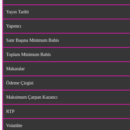
Yayın Tarihi
Yapımcı
Satır Başına Minimum Bahis
Toplam Minimum Bahis
Makaralar
Ödeme Çizgisi
Maksimum Çarpan Kazancı
RTP
Volatilite