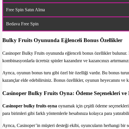
Free Spin Satın Alma
Bedava Free Spin
Bulky Fruits Oyununda Eğlenceli Bonus Özellikler
Casinoper Bulky Fruits oyununda eğlenceli bonus özellikler bulunur. Bun
kombinasyonlarla ücretsiz spinler kazandırır ve kazancınızı artırmanızı
Ayrıca, oyunun bonus turu gibi özel bir özelliği vardır. Bu bonus tur
kazançlar elde edebilirsiniz. Bonus özellikler, oyunun heyecanını ve ka
Casinoper Bulky Fruits Oyna: Ödeme Seçenekleri ve 
Casinoper bulky fruits oyna
oynamak için çeşitli ödeme seçenekleri s
para birimleri gibi farklı yöntemlerle hesabınıza kolayca para yatırabili
Ayrıca, Casinoper’in müşteri desteği ekibi, oyuncuların herhangi bir 