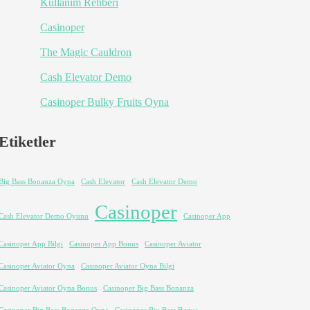
Kullanım Rehberi
Casinoper
The Magic Cauldron
Cash Elevator Demo
Casinoper Bulky Fruits Oyna
Etiketler
Big Bass Bonanza Oyna
Cash Elevator
Cash Elevator Demo
Casinoper
Cash Elevator Demo Oyunu
Casinoper App
Casinoper App Bilgi
Casinoper App Bonus
Casinoper Aviator
Casinoper Aviator Oyna
Casinoper Aviator Oyna Bilgi
Casinoper Aviator Oyna Bonus
Casinoper Big Bass Bonanza