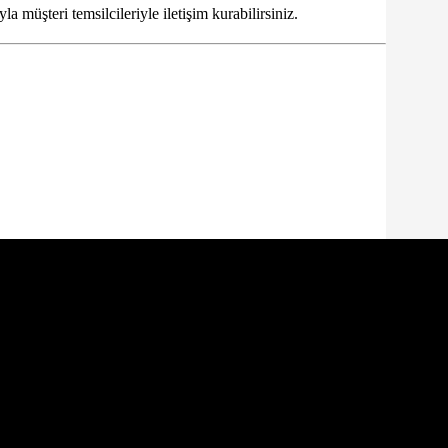
yla müşteri temsilcileriyle iletişim kurabilirsiniz.