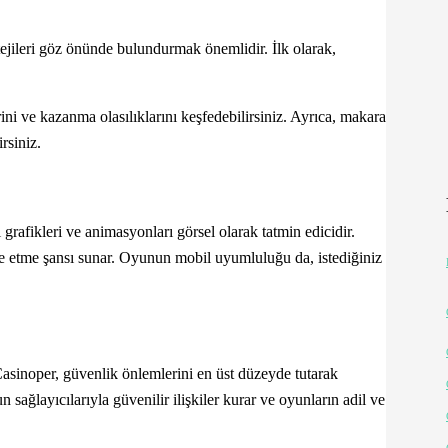
tejileri göz önünde bulundurmak önemlidir. İlk olarak,
 ve kazanma olasılıklarını keşfedebilirsiniz. Ayrıca, makara
rsiniz.
 grafikleri ve animasyonları görsel olarak tatmin edicidir.
 etme şansı sunar. Oyunun mobil uyumluluğu da, istediğiniz
Casinoper, güvenlik önlemlerini en üst düzeyde tutarak
n sağlayıcılarıyla güvenilir ilişkiler kurar ve oyunların adil ve