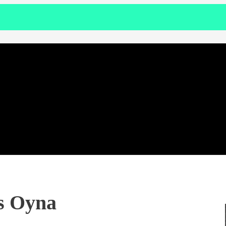
s Oyna