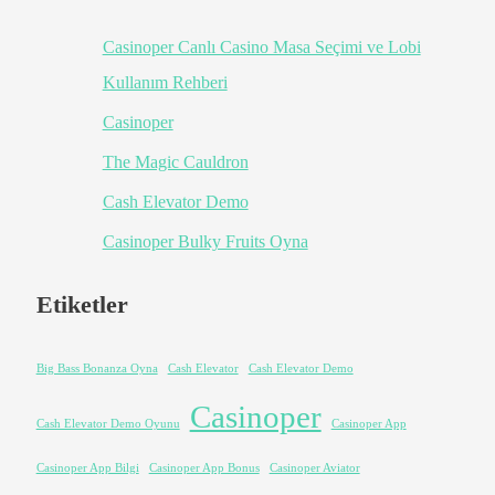
Casinoper Canlı Casino Masa Seçimi ve Lobi
Kullanım Rehberi
Casinoper
The Magic Cauldron
Cash Elevator Demo
Casinoper Bulky Fruits Oyna
Etiketler
Big Bass Bonanza Oyna
Cash Elevator
Cash Elevator Demo
Casinoper
Cash Elevator Demo Oyunu
Casinoper App
Casinoper App Bilgi
Casinoper App Bonus
Casinoper Aviator