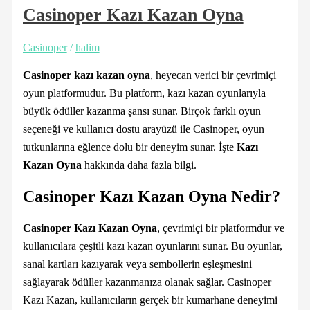
Casinoper Kazı Kazan Oyna
Casinoper
/
halim
Casinoper kazı kazan oyna
, heyecan verici bir çevrimiçi
oyun platformudur. Bu platform, kazı kazan oyunlarıyla
büyük ödüller kazanma şansı sunar. Birçok farklı oyun
seçeneği ve kullanıcı dostu arayüzü ile Casinoper, oyun
tutkunlarına eğlence dolu bir deneyim sunar. İşte
Kazı
Kazan Oyna
hakkında daha fazla bilgi.
Casinoper Kazı Kazan Oyna Nedir?
Casinoper Kazı Kazan Oyna
, çevrimiçi bir platformdur ve
kullanıcılara çeşitli kazı kazan oyunlarını sunar. Bu oyunlar,
sanal kartları kazıyarak veya sembollerin eşleşmesini
sağlayarak ödüller kazanmanıza olanak sağlar. Casinoper
Kazı Kazan, kullanıcıların gerçek bir kumarhane deneyimi