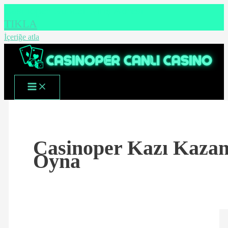
Casinoper Güncel Giriş Adresi
TIKLA
İçeriğe atla
Casinoper Kazı Kaza
Oyna